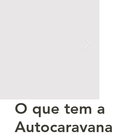
O que tem a
Autocaravana