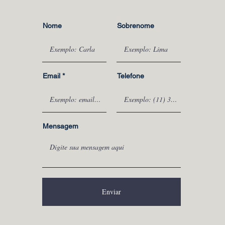
Nome
Sobrenome
Email
Telefone
Mensagem
Enviar