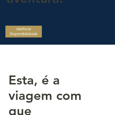
Verificar
Disponibilidade
Esta, é a
viagem com
que