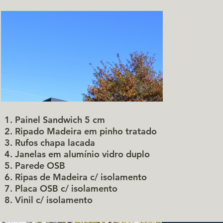
Painel Sandwich 5 cm
Ripado Madeira em pinho tratado
Rufos chapa lacada
Janelas em alumínio vidro duplo
Parede OSB
Ripas de Madeira c/ isolamento
Placa OSB c/ isolamento
Vinil c/ isolamento